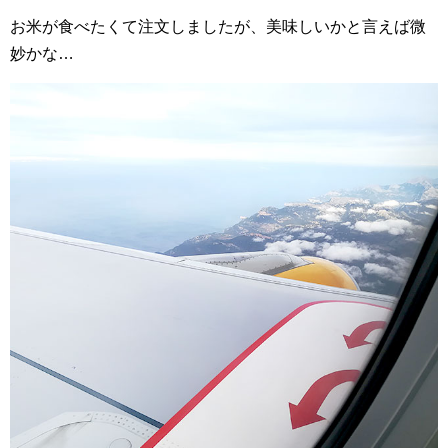
お米が食べたくて注文しましたが、美味しいかと言えば微
妙かな…