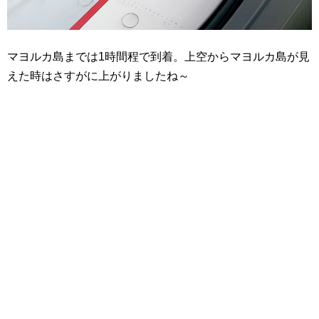
マヨルカ島までは1時間程で到着。上空からマヨルカ島が見
えた時はさすがに上がりましたね～