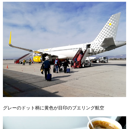
グレーのドット柄に黄色が目印のブエリング航空