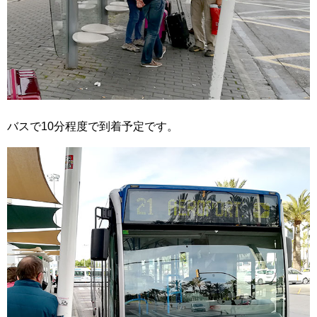
バスで10分程度で到着予定です。