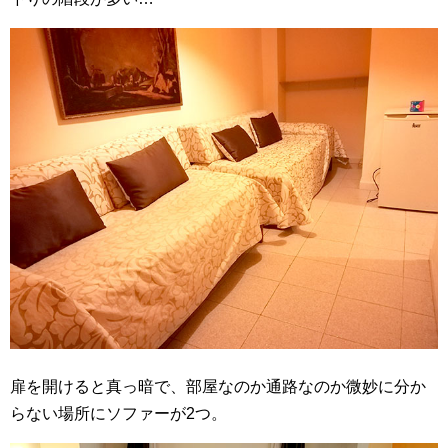
扉を開けると真っ暗で、部屋なのか通路なのか微妙に分か
らない場所にソファーが2つ。