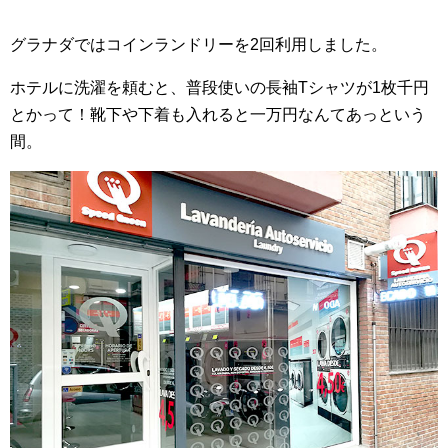
グラナダではコインランドリーを2回利用しました。
ホテルに洗濯を頼むと、普段使いの長袖Tシャツが1枚千円
とかって！靴下や下着も入れると一万円なんてあっという
間。