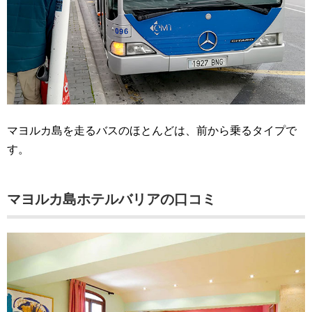
マヨルカ島を走るバスのほとんどは、前から乗るタイプで
す。
マヨルカ島ホテルバリアの口コミ