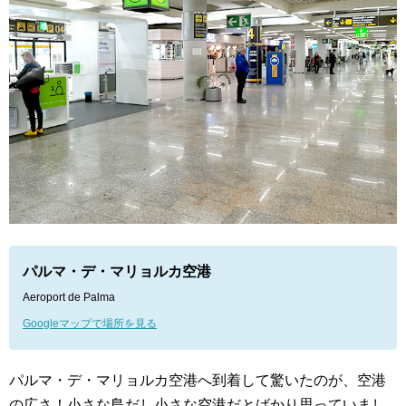
パルマ・デ・マリョルカ空港
Aeroport de Palma
Googleマップで場所を見る
パルマ・デ・マリョルカ空港へ到着して驚いたのが、空港
の広さ！小さな島だし小さな空港だとばかり思っていまし