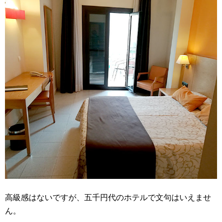
高級感はないですが、五千円代のホテルで文句はいえませ
ん。