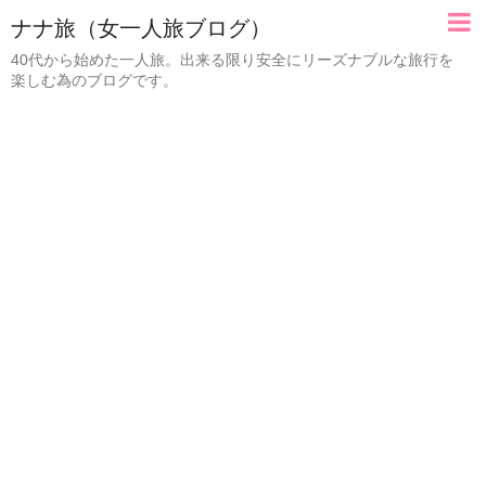
ナナ旅（女一人旅ブログ）
40代から始めた一人旅。出来る限り安全にリーズナブルな旅行を
楽しむ為のブログです。