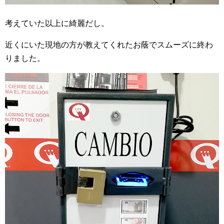
考えていた以上に綺麗だし。
近くにいた現地の方が教えてくれたお蔭でスムーズに終わ
りました。