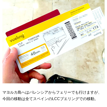
マヨルカ島へはバレンシアからフェリーでも行けますが、
今回の移動は全てスペインのLCCブエリングでの移動。