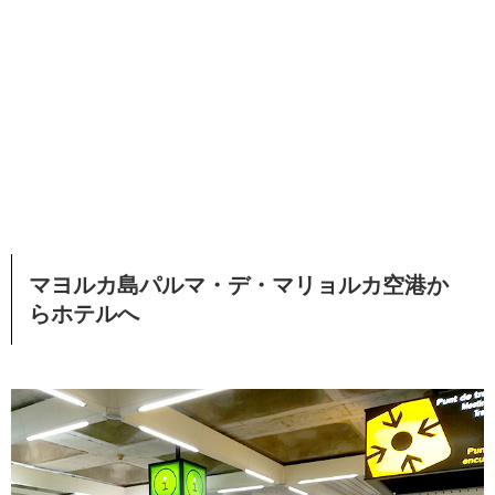
マヨルカ島パルマ・デ・マリョルカ空港か
らホテルへ