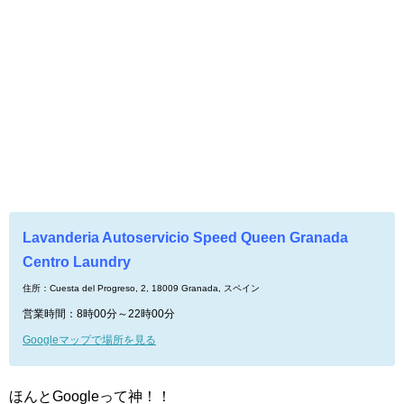
Lavanderia Autoservicio Speed Queen Granada
Centro Laundry
住所：Cuesta del Progreso, 2, 18009 Granada, スペイン
営業時間：8時00分～22時00分
Googleマップで場所を見る
ほんとGoogleって神！！