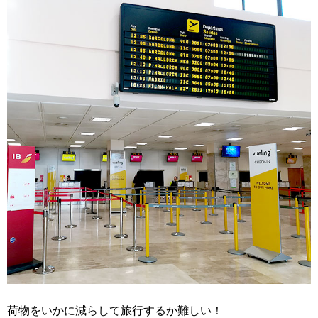
荷物をいかに減らして旅行するか難しい！