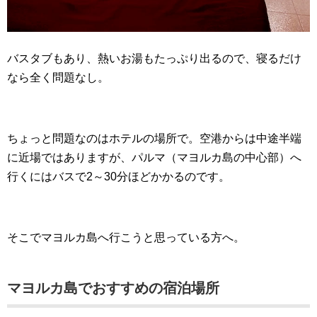
バスタブもあり、熱いお湯もたっぷり出るので、寝るだけ
なら全く問題なし。
ちょっと問題なのはホテルの場所で。空港からは中途半端
に近場ではありますが、パルマ（マヨルカ島の中心部）へ
行くにはバスで2～30分ほどかかるのです。
そこでマヨルカ島へ行こうと思っている方へ。
マヨルカ島でおすすめの宿泊場所