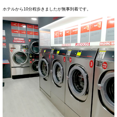
ホテルから10分程歩きましたが無事到着です。