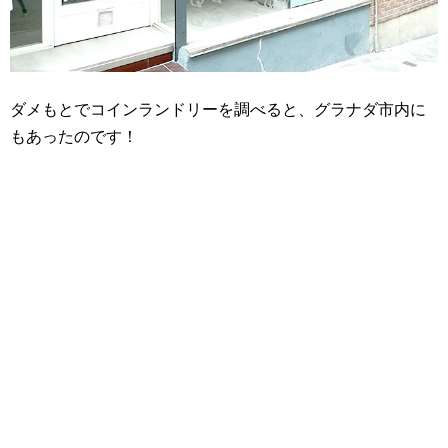
ダメもとでコインランドリーを調べると、グラナダ市内に
もあったのです！