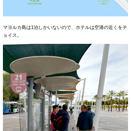
マヨルカ島は1泊しかいないので、ホテルは空港の近くをチ
ョイス。