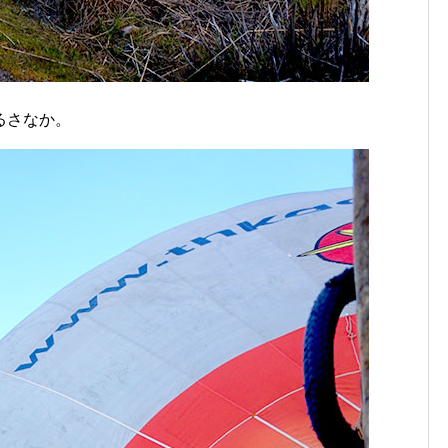
るさなか。