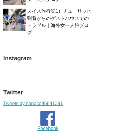
スイス旅行記1）チューリッヒ
到着からのゲストハウスでの
トラブル｜海外女一人旅ブロ
グ
Instagram
Twitter
Tweets by nanaco46841391
Facebook