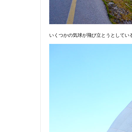
いくつかの気球が飛び立とうとしてい