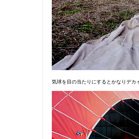
気球を目の当たりにするとかなりデカ