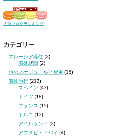
人気ブログランキング
カテゴリー
マレーシア移住
(3)
海外就職
(2)
旅のスケジュールと費用
(15)
海外旅行
(212)
スペイン
(43)
ドイツ
(18)
フランス
(15)
トルコ
(13)
アイルランド
(3)
アブダビ・ドバイ
(4)