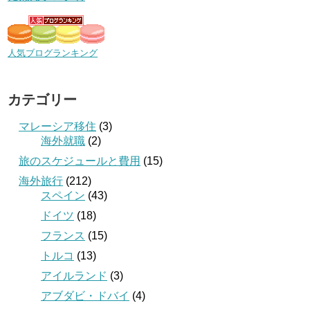
人気ブログランキング
カテゴリー
マレーシア移住
(3)
海外就職
(2)
旅のスケジュールと費用
(15)
海外旅行
(212)
スペイン
(43)
ドイツ
(18)
フランス
(15)
トルコ
(13)
アイルランド
(3)
アブダビ・ドバイ
(4)