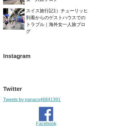
スイス旅行記1）チューリッヒ
到着からのゲストハウスでの
トラブル｜海外女一人旅ブロ
グ
Instagram
Twitter
Tweets by nanaco46841391
Facebook