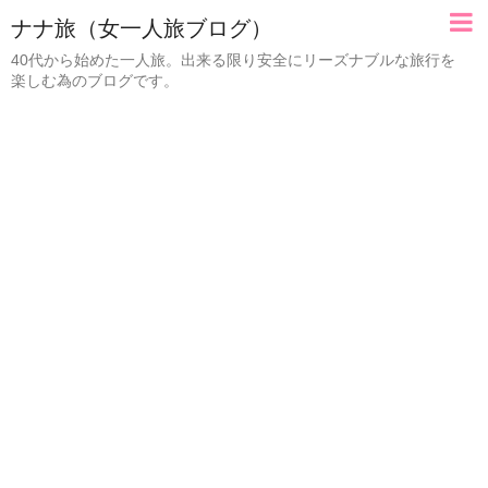
ナナ旅（女一人旅ブログ）
40代から始めた一人旅。出来る限り安全にリーズナブルな旅行を
楽しむ為のブログです。