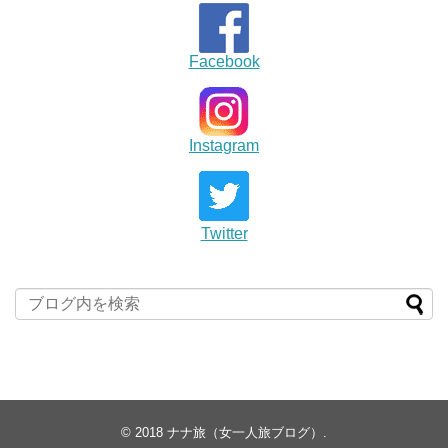
Facebook
Instagram
Twitter
© 2018
ナナ旅（女一人旅ブログ）
.