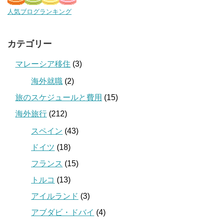
人気ブログランキング
カテゴリー
マレーシア移住
(3)
海外就職
(2)
旅のスケジュールと費用
(15)
海外旅行
(212)
スペイン
(43)
ドイツ
(18)
フランス
(15)
トルコ
(13)
アイルランド
(3)
アブダビ・ドバイ
(4)