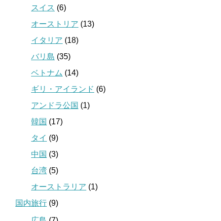
スイス
(6)
オーストリア
(13)
イタリア
(18)
バリ島
(35)
ベトナム
(14)
ギリ・アイランド
(6)
アンドラ公国
(1)
韓国
(17)
タイ
(9)
中国
(3)
台湾
(5)
オーストラリア
(1)
国内旅行
(9)
広島
(7)