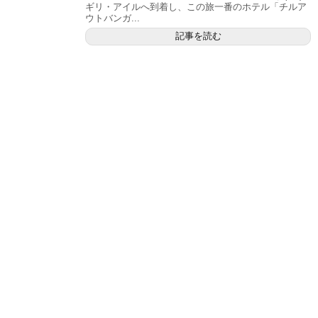
ギリ・アイルへ到着し、この旅一番のホテル「チルア
ウトバンガ...
記事を読む