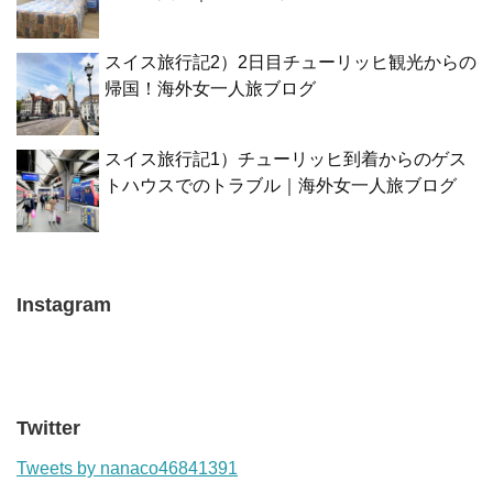
スイス旅行記2）2日目チューリッヒ観光からの
帰国！海外女一人旅ブログ
スイス旅行記1）チューリッヒ到着からのゲス
トハウスでのトラブル｜海外女一人旅ブログ
Instagram
Twitter
Tweets by nanaco46841391