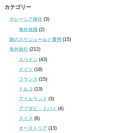
カテゴリー
マレーシア移住
(3)
海外就職
(2)
旅のスケジュールと費用
(15)
海外旅行
(212)
スペイン
(43)
ドイツ
(18)
フランス
(15)
トルコ
(13)
アイルランド
(3)
アブダビ・ドバイ
(4)
スイス
(6)
オーストリア
(13)