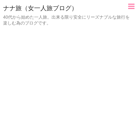
ナナ旅（女一人旅ブログ）
40代から始めた一人旅。出来る限り安全にリーズナブルな旅行を
楽しむ為のブログです。