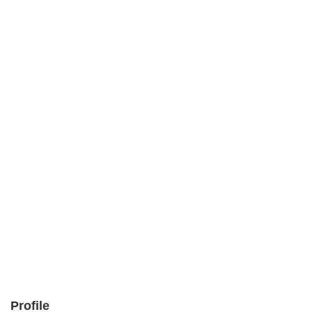
Profile