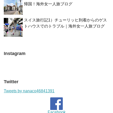
帰国！海外女一人旅ブログ
スイス旅行記1）チューリッヒ到着からのゲス
トハウスでのトラブル｜海外女一人旅ブログ
Instagram
Twitter
Tweets by nanaco46841391
Facebook