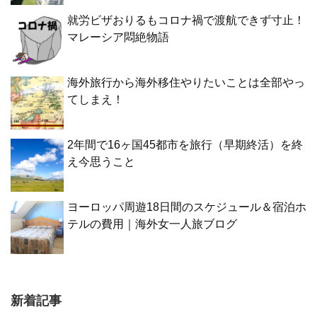
就労ビザおりるもコロナ禍で渡航できず寸止！
マレーシア悶絶物語
海外旅行から海外移住やりたいことは全部やっ
てしまえ！
2年間で16ヶ国45都市を旅行（早期終活）を終
え今思うこと
ヨーロッパ周遊18日間のスケジュール＆宿泊ホ
テルの費用｜海外女一人旅ブログ
新着記事