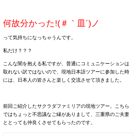
何故分かった!(＃｀皿´)ノ
って気持ちになっちゃうんです。
私だけ？？？
こんな闇を抱える私ですが、普通にコミュニケーションは
取れない訳ではないので、現地日本語ツアーに参加した時
には、日本人の皆さんと楽しく交流させて頂きました。
前回ご紹介したサクラダファミリアの現地ツアー。こちら
ではちょっと不思議なご縁がありまして、三重県のご夫妻
ととっても仲良くさせてもらったのです。