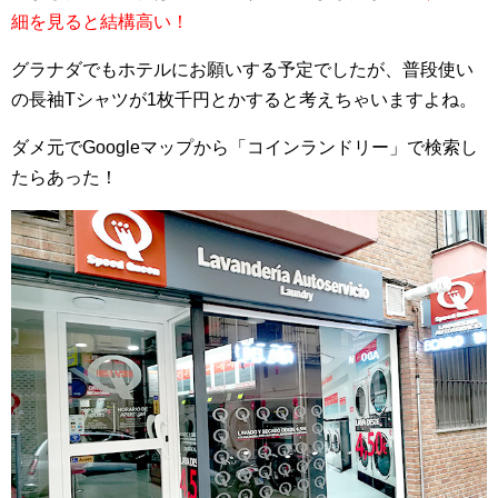
細を見ると結構高い！
グラナダでもホテルにお願いする予定でしたが、普段使い
の長袖Tシャツが1枚千円とかすると考えちゃいますよね。
ダメ元でGoogleマップから「コインランドリー」で検索し
たらあった！