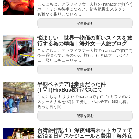
こんにちは。アラフィフ女一人旅の nanacoです(*'-'*)
ホーチミンも後半になると、街も把握出来タクシー
も難なく乗りこなせる...
記事を読む
悩ましい！世界一物価の高いスイスを旅
行する為の準備｜海外女一人旅ブログ
こんにちは。アラフィフ女一人旅の nanacoです(*'-'*)
今一番悩んでいるのが5月旅行。行きはフィレンツ
ェ、帰りはチューリッ...
記事を読む
早朝ベネチアは豪雨だった件
(T▽T)FlixBus夜行バスにて
こんにちは！ ナナ旅のnanacoです(*’-‘*) ミラノのバ
スターミナルを0時に出発し、ベネチアに5時到着。
あっと言う間...
記事を読む
台湾旅行記１）深夜到着ネットカフェで
宿泊＆日程スケジュールと費用｜海外女