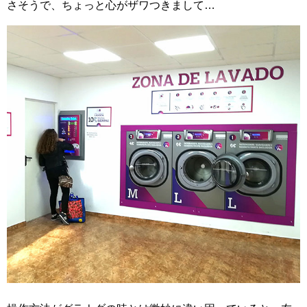
さそうで、ちょっと心がザワつきまして…