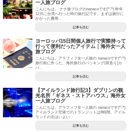
一人旅ブログ
こんにちは。 ナナ旅ブログのnanacoです(*'-'*) 昨年
12月に台湾へ行った時の旅行記です。まずは旅行に
かかった費用...
記事を読む
ヨーロッパ15日間個人旅行で実際持って
行って便利だったアイテム｜海外女一人
旅ブログ
こんにちは。アラフィフ女一人旅の nanacoです(*'-'*)
旅行前に作った、海外旅行のパッキング(荷造り)カ
バ...
記事を読む
【アイルランド旅行記3】ダブリンの観
光名所「ギネス・ストアハウス」海外女
一人旅ブログ
こんにちは。アラフィフ女一人旅の nanacoです(*'-'*)
アイルランド空港でのトランジットは8時間。アイル
ランドの次はいよい...
記事を読む