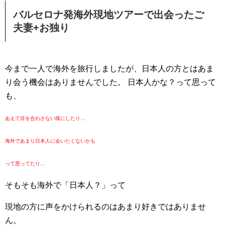
バルセロナ発海外現地ツアーで出会ったご
夫妻+お独り
今まで一人で海外を旅行しましたが、日本人の方とはあま
り会う機会はありませんでした。 日本人かな？って思って
も、
あえて目を合わさない様にしたり…
海外であまり日本人に会いたくないかも
って思ってたり…
そもそも海外で「日本人？」って
現地の方に声をかけられるのはあまり好きではありませ
ん。