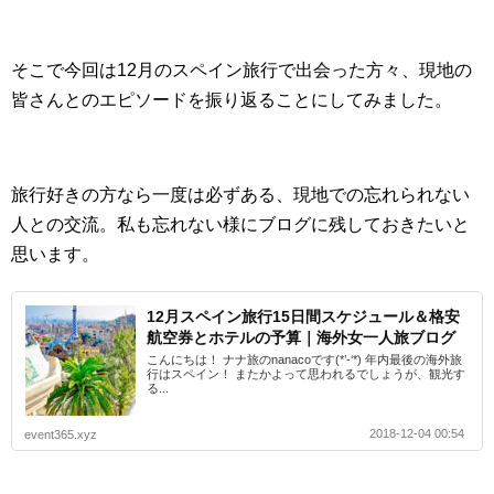
そこで今回は12月のスペイン旅行で出会った方々、現地の
皆さんとのエピソードを振り返ることにしてみました。
旅行好きの方なら一度は必ずある、現地での忘れられない
人との交流。私も忘れない様にブログに残しておきたいと
思います。
12月スペイン旅行15日間スケジュール＆格安
航空券とホテルの予算｜海外女一人旅ブログ
こんにちは！ ナナ旅のnanacoです(*’-‘*) 年内最後の海外旅
行はスペイン！ またかよって思われるでしょうが、観光す
る...
2018-12-04 00:54
event365.xyz