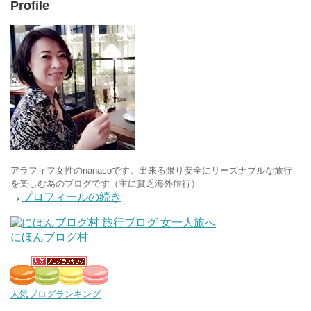
Profile
アラフィフ女性のnanacoです。出来る限り安全にリーズナブルな旅行
を楽しむ為のブログです（主に貧乏海外旅行）
→
プロフィールの続き
にほんブログ村
人気ブログランキング