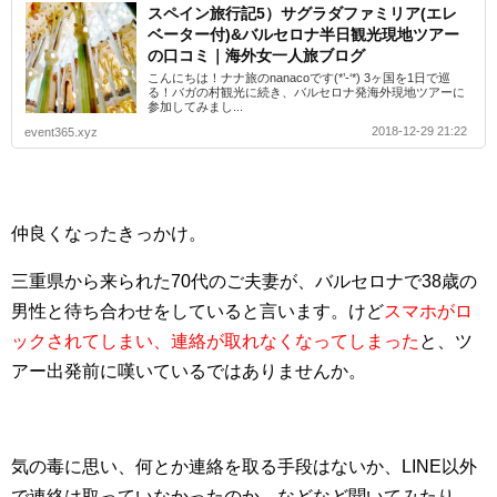
スペイン旅行記5）サグラダファミリア(エレ
ベーター付)&バルセロナ半日観光現地ツアー
の口コミ｜海外女一人旅ブログ
こんにちは！ナナ旅のnanacoです(*’-‘*) 3ヶ国を1日で巡
る！バガの村観光に続き、バルセロナ発海外現地ツアーに
参加してみまし...
2018-12-29 21:22
event365.xyz
仲良くなったきっかけ。
三重県から来られた70代のご夫妻が、バルセロナで38歳の
男性と待ち合わせをしていると言います。けど
スマホがロ
ックされてしまい、連絡が取れなくなってしまった
と、ツ
アー出発前に嘆いているではありませんか。
気の毒に思い、何とか連絡を取る手段はないか、LINE以外
で連絡は取っていなかったのか、などなど聞いてみたり。