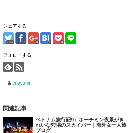
シェアする
error
0
0
フォローする
tmayumi
関連記事
ベトナム旅行記9）ホーチミン夜景がき
れいな穴場のスカイバー｜海外女一人旅
ブログ