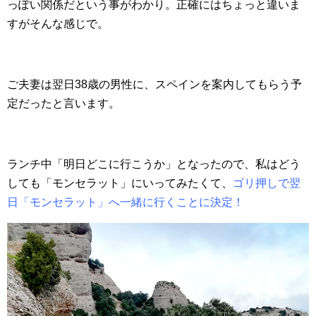
っぽい関係だという事がわかり。正確にはちょっと違いま
すがそんな感じで。
ご夫妻は翌日38歳の男性に、スペインを案内してもらう予
定だったと言います。
ランチ中「明日どこに行こうか」となったので、私はどう
しても「モンセラット」にいってみたくて、
ゴリ押しで翌
日「モンセラット」へ一緒に行くことに決定！