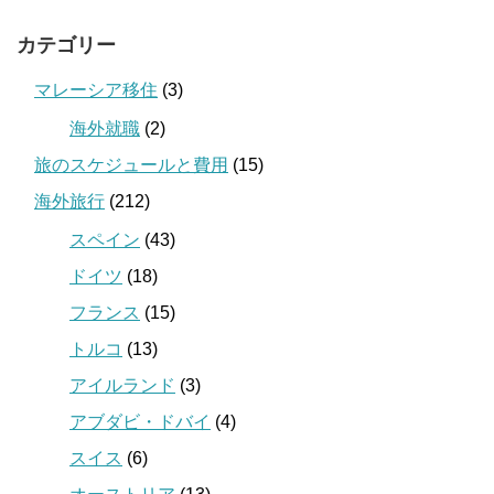
カテゴリー
マレーシア移住
(3)
海外就職
(2)
旅のスケジュールと費用
(15)
海外旅行
(212)
スペイン
(43)
ドイツ
(18)
フランス
(15)
トルコ
(13)
アイルランド
(3)
アブダビ・ドバイ
(4)
スイス
(6)