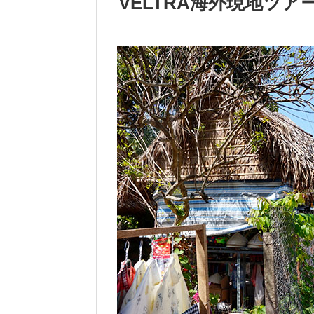
VELTRA海外現地ツ