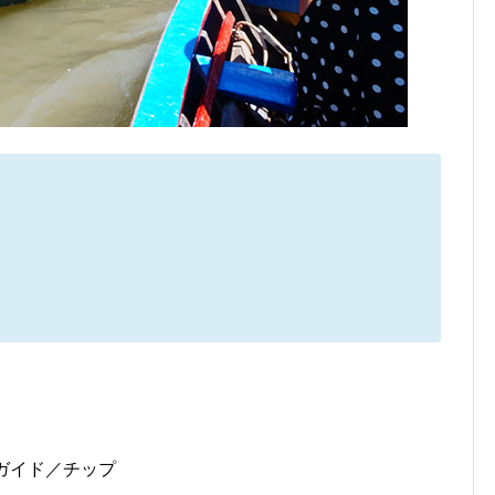
語ガイド／チップ