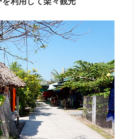
アーを利用して楽々観光