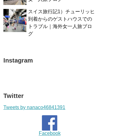
スイス旅行記1）チューリッヒ
到着からのゲストハウスでの
トラブル｜海外女一人旅ブロ
グ
Instagram
Twitter
Tweets by nanaco46841391
Facebook