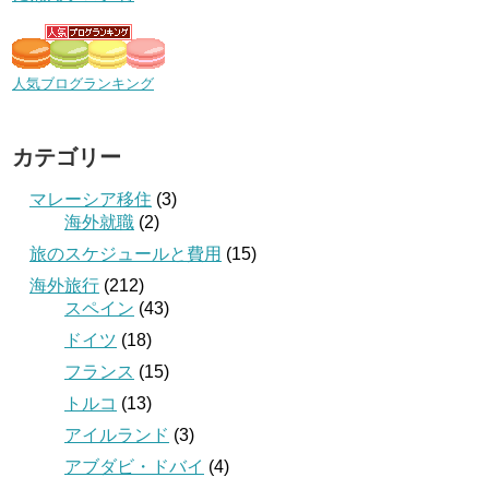
人気ブログランキング
カテゴリー
マレーシア移住
(3)
海外就職
(2)
旅のスケジュールと費用
(15)
海外旅行
(212)
スペイン
(43)
ドイツ
(18)
フランス
(15)
トルコ
(13)
アイルランド
(3)
アブダビ・ドバイ
(4)