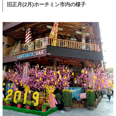
旧正月(2月)ホーチミン市内の様子