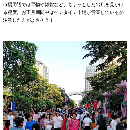
市場周辺では果物や雑貨など、ちょっとした出店を見かけ
る程度。お正月期間中はベンタイン市場が営業しているか
注意した方がよさそう！