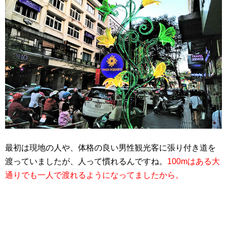
最初は現地の人や、体格の良い男性観光客に張り付き道を
渡っていましたが、人って慣れるんですね。
100mはある大
通りでも一人で渡れるようになってましたから。