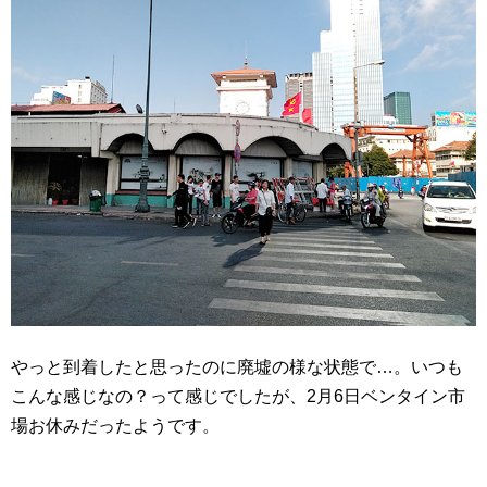
やっと到着したと思ったのに廃墟の様な状態で…。いつも
こんな感じなの？って感じでしたが、2月6日ベンタイン市
場お休みだったようです。