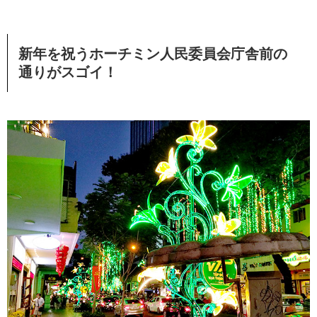
新年を祝うホーチミン人民委員会庁舎前の
通りがスゴイ！