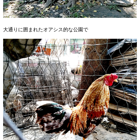
大通りに囲まれたオアシス的な公園で