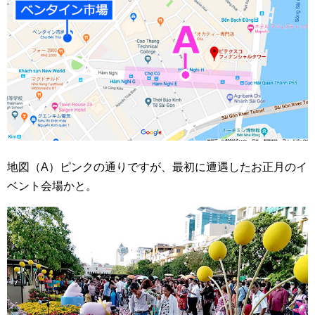
地図（A）ピンクの通りですが、最初に遭遇したお正月のイ
ベント会場かと。