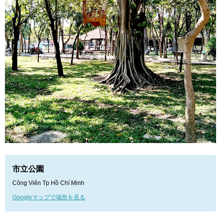
市立公園
Công Viên Tp Hồ Chí Minh
Googleマップで場所を見る