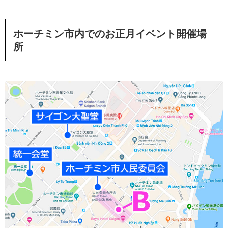
ホーチミン市内でのお正月イベント開催場
所