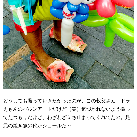
どうしても撮っておきたかったのが、この叔父さん！ドラ
えもんのバルンアートだけど（笑）気づかれないよう撮っ
てたつもりだけど、わざわざ立ち止まってくれてたの。足
元の焼き魚の靴がシュールだ～