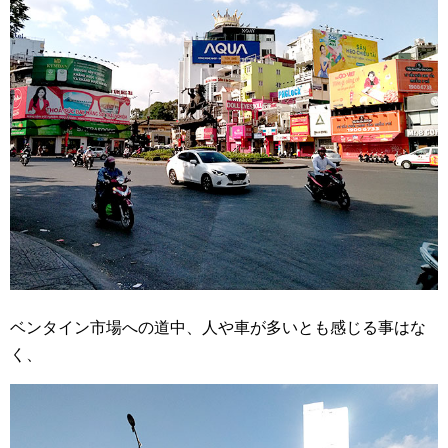
ベンタイン市場への道中、人や車が多いとも感じる事はな
く、