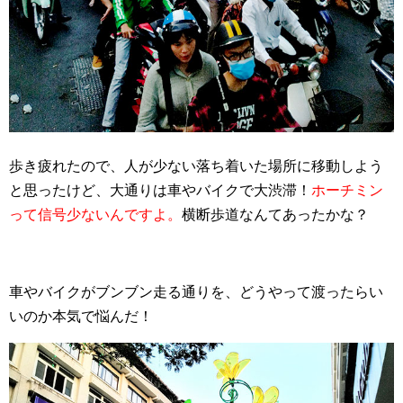
歩き疲れたので、人が少ない落ち着いた場所に移動しよう
と思ったけど、大通りは車やバイクで大渋滞！
ホーチミン
って信号少ないんですよ。
横断歩道なんてあったかな？
車やバイクがブンブン走る通りを、どうやって渡ったらい
いのか本気で悩んだ！