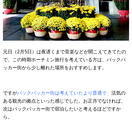
元日（2月5日）は夜遅くまで音楽などが聞こえてきてたの
で、この時期ホーチミン旅行を考えている方は、バックパ
ッカー街から少し離れた場所をおすすめします。
ですが
バックパッカー街は考えていたより普通で、
活気の
ある観光の拠点といった感じでした。お正月でなければ、
次はバックパッカー街で宿泊したいと考えるほどですか
ら。