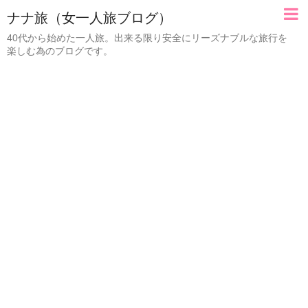
ナナ旅（女一人旅ブログ）
40代から始めた一人旅。出来る限り安全にリーズナブルな旅行を
楽しむ為のブログです。