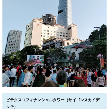
ビテクスコフィナンシャルタワー（サイゴンスカイデ
ッキ）