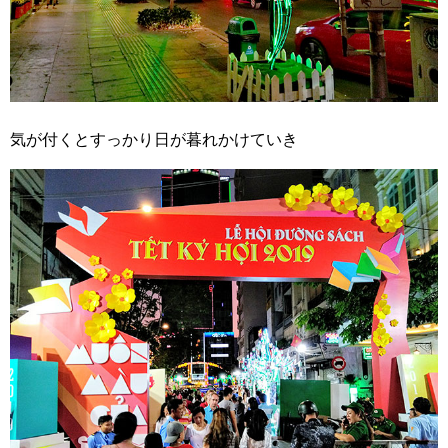
気が付くとすっかり日が暮れかけていき