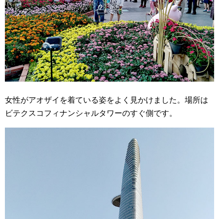
女性が
アオザイ
を着ている姿をよく見かけました。場所は
ビテクスコフィナンシャルタワーのすぐ側です。