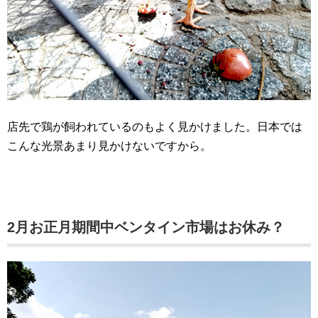
店先で鶏が飼われているのもよく見かけました。日本では
こんな光景あまり見かけないですから。
2月お正月期間中ベンタイン市場はお休み？