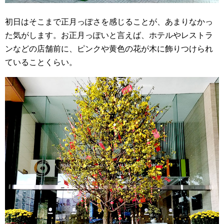
初日はそこまで正月っぽさを感じることが、あまりなかっ
た気がします。お正月っぽいと言えば、ホテルやレストラ
ンなどの店舗前に、ピンクや黄色の花が木に飾りつけられ
ていることくらい。