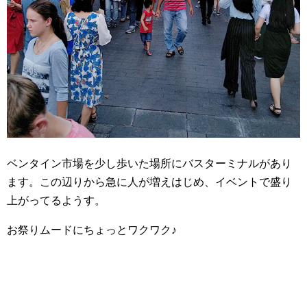
ベンタイン市場を少し歩いた場所にバスターミナルがあり
ます。この辺りから急に人が増えはじめ、イベントで盛り
上がってるようす。
お祭りムードにちょっとワクワク♪