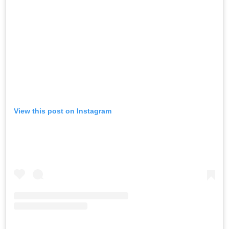
View this post on Instagram