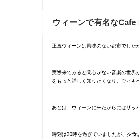
ウィーンで有名なCafe 
正直ウィーンは興味のない都市でした
実際来てみると関心がない音楽の世界
をもっと詳しく知りたくなり、ウィキ
あとは、ウィーンに来たからにはザッ
時刻は20時を過ぎていましたが、夕食