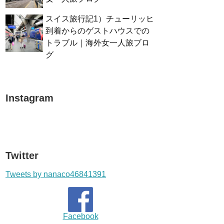
スイス旅行記1）チューリッヒ
到着からのゲストハウスでの
トラブル｜海外女一人旅ブロ
グ
Instagram
Twitter
Tweets by nanaco46841391
Facebook