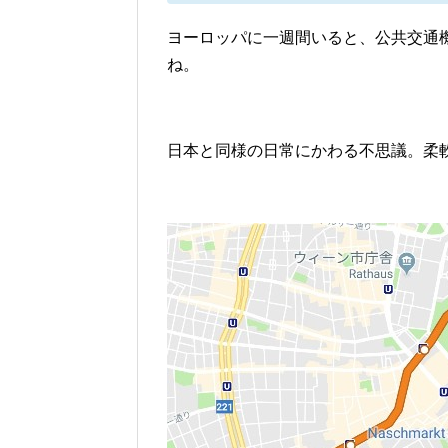
ヨーロッパに一週間いると、公共交通
ね。
日本と同様の日常にかわる不思議。柔