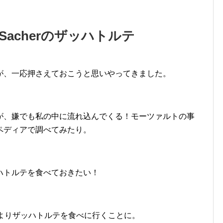
Sacherのザッハトルテ
が、一応押さえておこうと思いやってきました。
が、嫌でも私の中に流れ込んでくる！モーツァルトの事
ペディアで調べてみたり。
ハトルテを食べておきたい！
よりザッハトルテを食べに行くことに。