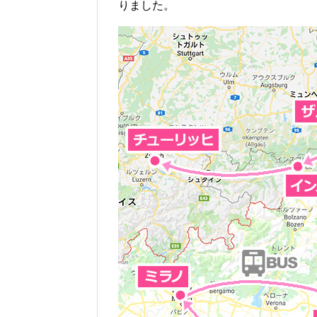
りました。