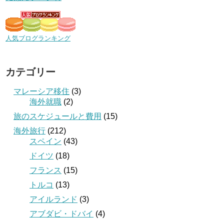
人気ブログランキング
カテゴリー
マレーシア移住
(3)
海外就職
(2)
旅のスケジュールと費用
(15)
海外旅行
(212)
スペイン
(43)
ドイツ
(18)
フランス
(15)
トルコ
(13)
アイルランド
(3)
アブダビ・ドバイ
(4)