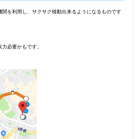
機関を利用し、サクサク移動出来るようになるものです
軟力必要かもです。