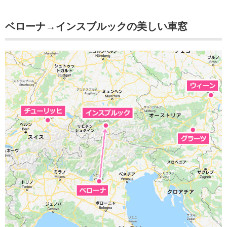
ベローナ→インスブルックの美しい車窓