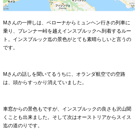
Mさんの一押しは、ベローナからミュンヘン行きの列車に
乗り、ブレンナー峠を越えインスブルックへ到着するルー
ト。インスブルック迄の景色がとても素晴らしいと言うの
です。
Mさんの話しを聞いてるうちに、オランダ航空での空路
は、頭からすっかり消えていました。
車窓からの景色もですが、インスブルックの良さも沢山聞
くことも出来ました。そして次はオーストリアからスイス
迄の道のりです。