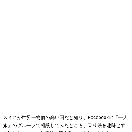
スイスが世界一物価の高い国だと知り、Facebookの「一人
旅」のグループで相談してみたところ、乗り鉄を趣味とす