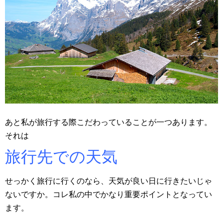
あと私が旅行する際こだわっていることが一つあります。
それは
旅行先での天気
せっかく旅行に行くのなら、天気が良い日に行きたいじゃ
ないですか。コレ私の中でかなり重要ポイントとなってい
ます。