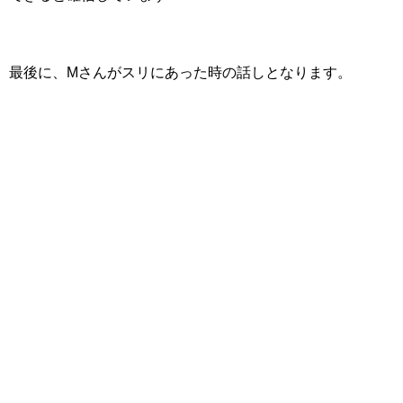
最後に、Mさんがスリにあった時の話しとなります。