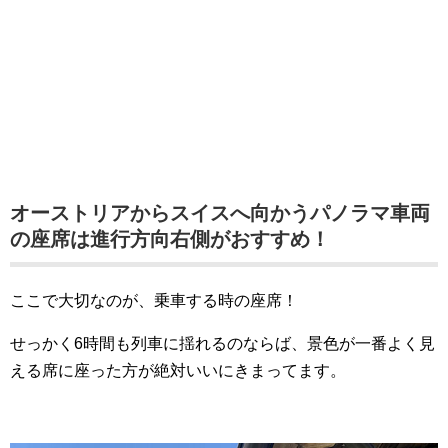
オーストリアからスイスへ向かうパノラマ車両
の座席は進行方向右側がおすすめ！
ここで大切なのが、乗車する時の座席！
せっかく6時間も列車に揺れるのならば、景色が一番よく見
える席に座った方が絶対いいにきまってます。