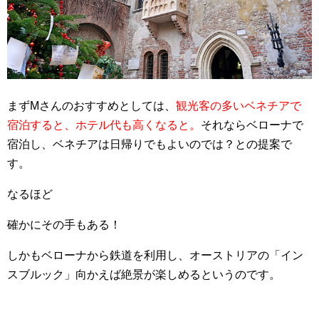
まずMさんのおすすめとしては、
観光客の多いベネチアで
宿泊すると、ホテル代も高くなると。
それならベローナで
宿泊し、ベネチアは日帰りでもよいのでは？との提案で
す。
なるほど
確かにその手もある！
しかもベローナから鉄道を利用し、オーストリアの「イン
スブルック」向かえば絶景が楽しめるというのです。