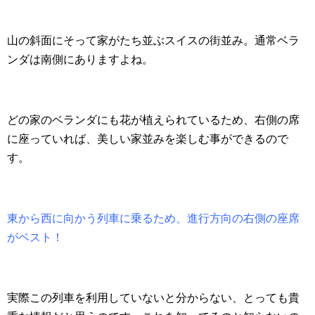
山の斜面にそって家がたち並ぶスイスの街並み。通常ベラ
ンダは南側にありますよね。
どの家のベランダにも花が植えられているため、右側の席
に座っていれば、美しい家並みを楽しむ事ができるので
す。
東から西に向かう列車に乗るため、進行方向の右側の座席
がベスト！
実際この列車を利用していないと分からない、とっても貴