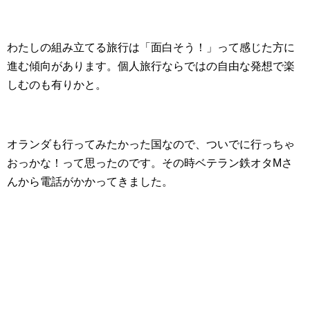
わたしの組み立てる旅行は「面白そう！」って感じた方に
進む傾向があります。個人旅行ならではの自由な発想で楽
しむのも有りかと。
オランダも行ってみたかった国なので、ついでに行っちゃ
おっかな！って思ったのです。その時ベテラン鉄オタMさ
んから電話がかかってきました。