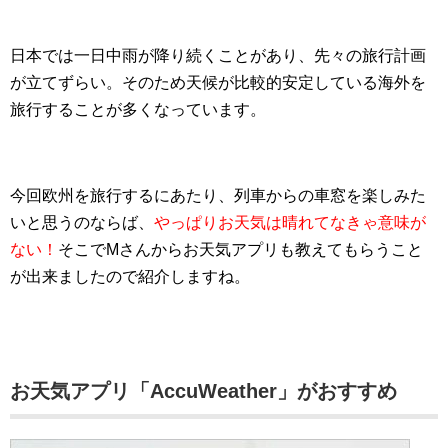
日本では一日中雨が降り続くことがあり、先々の旅行計画
が立てずらい。そのため天候が比較的安定している海外を
旅行することが多くなっています。
今回欧州を旅行するにあたり、列車からの車窓を楽しみた
いと思うのならば、
やっぱりお天気は晴れてなきゃ意味が
ない！
そこでMさんからお天気アプリも教えてもらうこと
が出来ましたので紹介しますね。
お天気アプリ「AccuWeather」がおすすめ