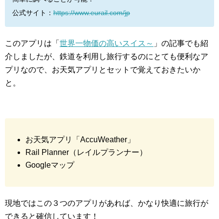
公式サイト：
https://www.eurail.com/jp
このアプリは「
世界一物価の高いスイス～
」の記事でも紹
介しましたが、鉄道を利用し旅行するのにとても便利なア
プリなので、お天気アプリとセットで覚えておきたいか
と。
お天気アプリ「AccuWeather」
Rail Planner（レイルプランナー）
Googleマップ
現地ではこの３つのアプリがあれば、かなり快適に旅行が
できると確信しています！