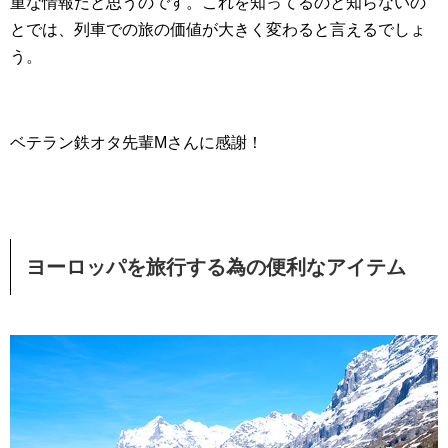
重な情報だと思うのです。これを知ってるのと知らないの
とでは、列車での旅の価値が大きく変わると言えるでしょ
う。
ベテラン鉄オタ先輩Mさんに感謝！
ヨーロッパを旅行する為の便利なアイテム