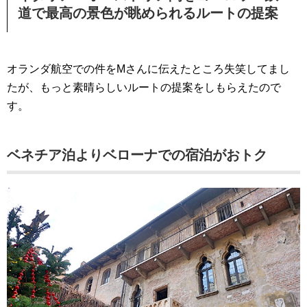
道で最高の景色が眺められるルートの提案
オランダ航空での件をMさんに伝えたところ失笑してまし
たが、もっと素晴らしいルートの提案をしもらえたので
す。
ベネチア泊よりベローナでの宿泊がおトク