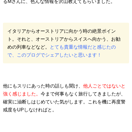
るMさんに、色んな情報を沢山教えてもらいました。
イタリアからオーストリアに向かう時の絶景ポイン
ト。それと、オーストリアからスイスへ向かう、お勧
めの列車などなど。
とても貴重な情報だと感じたの
で、このブログでシェアしたいと思います！
他にもスリにあった時の話しも聞け、
他人ごとではないと
強く感じました。
今まで何事もなく旅行してきましたが、
確実に油断しはじめていた気がします。これを機に再度警
戒度をUPしなければと。