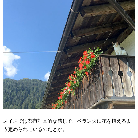
スイスでは都市計画的な感じで、ベランダに花を植えるよ
う定められているのだとか。