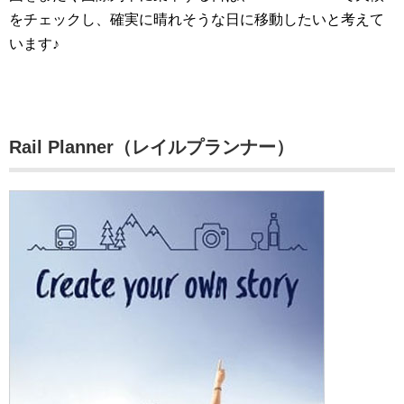
をチェックし、確実に晴れそうな日に移動したいと考えて
います♪
Rail Planner（レイルプランナー）