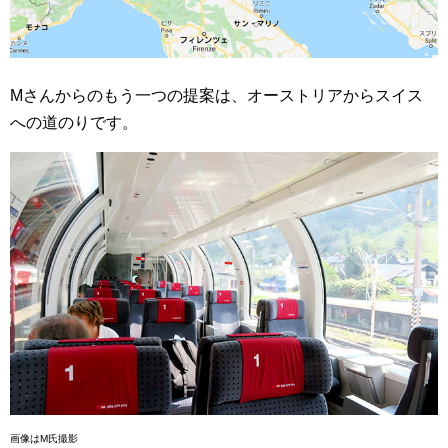
Mさんからのもう一つの提案は、オーストリアからスイス
への道のりです。
画像はM氏撮影