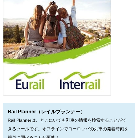
Rail Planner（レイルプランナー）
Rail Plannerは、どこにいても列車の情報を検索することがで
きるツールです。オフラインでヨーロッパの列車の発着時刻を
簡単に調べることが可能！