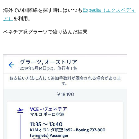
海外での国際線を探す時にはいつも
Expedia（エクスペディ
ア）
を利用。
ベネチア発グラーツで絞り込んだ結果