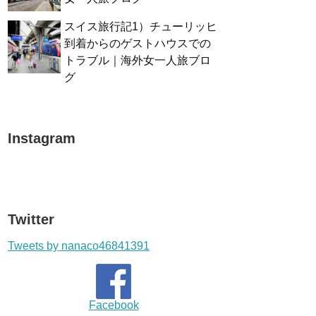
スイス旅行記1）チューリッヒ
到着からのゲストハウスでの
トラブル｜海外女一人旅ブロ
グ
Instagram
Twitter
Tweets by nanaco46841391
Facebook