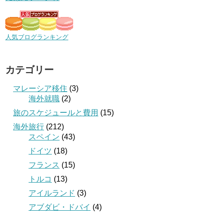
人気ブログランキング
カテゴリー
マレーシア移住
(3)
海外就職
(2)
旅のスケジュールと費用
(15)
海外旅行
(212)
スペイン
(43)
ドイツ
(18)
フランス
(15)
トルコ
(13)
アイルランド
(3)
アブダビ・ドバイ
(4)