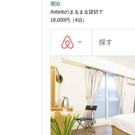
宿泊
Airbnbのまるまる貸切で
18,000円（4泊）