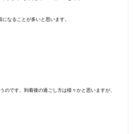
着になることが多いと思います。
まうのです。到着後の過ごし方は様々かと思いますが、