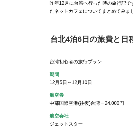
昨年12月に台湾へ行った時の旅行記
たネットカフェについてまとめてみま
台北4泊6日の旅費と日
台湾初心者の旅行プラン
期間
12月5日～12月10日
航空券
中部国際空港(往復)台湾＝24,000円
航空会社
ジェットスター