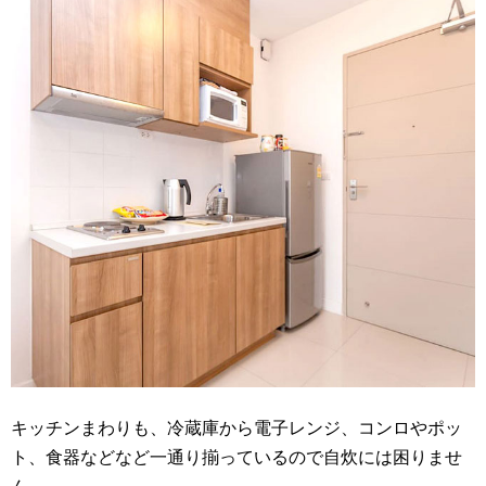
キッチンまわりも、冷蔵庫から電子レンジ、コンロやポッ
ト、食器などなど一通り揃っているので自炊には困りませ