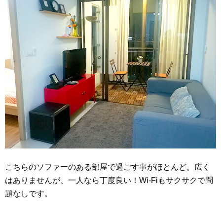
こちらのソファーのある部屋で過ごす事がほとんど。広く
はありませんが、一人なら丁度良い！Wi-Fiもサクサクで問
題なしです。