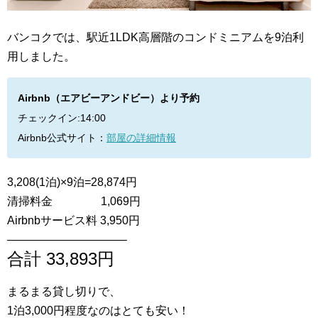
バンコクでは、駅近1LDK高層階のコンドミニアムを9泊利
用しました。
Airbnb（エアビーアンドビー）より予約
チェックイン:14:00
Airbnb公式サイト：
部屋の詳細情報
3,208(1泊)×9泊=28,874円
清掃料金 1,069円
Airbnbサービス料 3,950円
——————————–
合計 33,893円
まるまる貸し切りで、
1泊3,000円程度なのはとても安い！