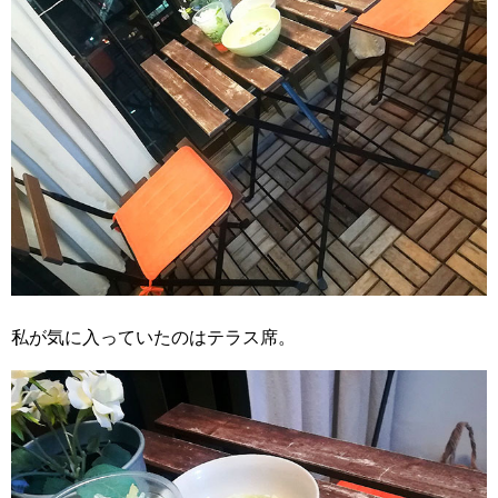
私が気に入っていたのはテラス席。