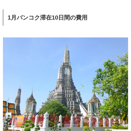
1月バンコク滞在10日間の費用