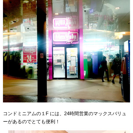
コンドミニアムの１F には、24時間営業のマックスバリュ
ーがあるのでとても便利！