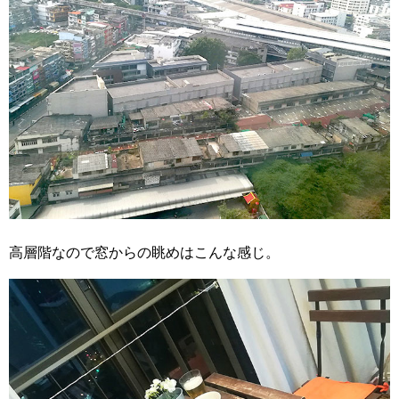
高層階なので窓からの眺めはこんな感じ。