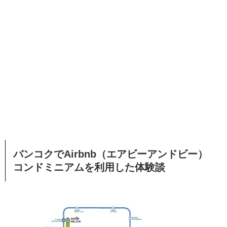
バンコクでAirbnb（エアビーアンドビー）
コンドミニアムを利用した体験談