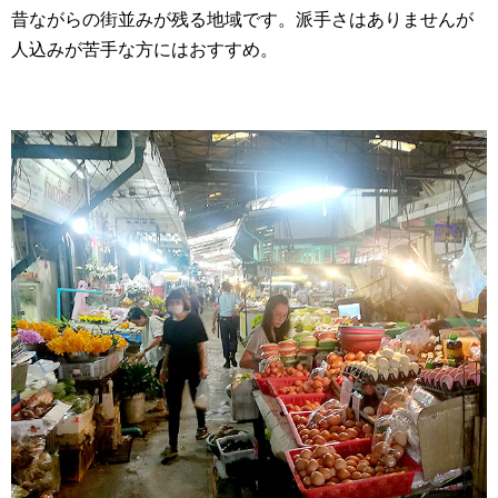
昔ながらの街並みが残る地域です。派手さはありませんが
人込みが苦手な方にはおすすめ。