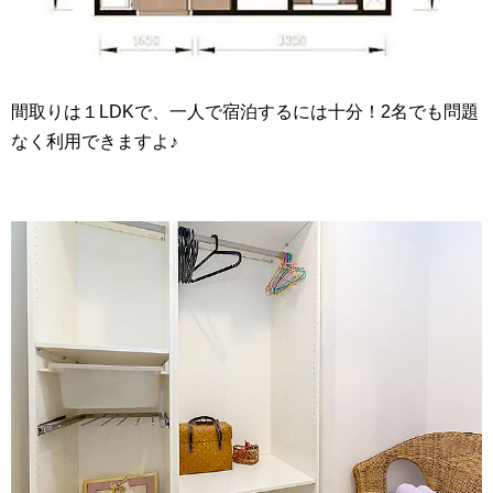
間取りは１LDKで、一人で宿泊するには十分！2名でも問題
なく利用できますよ♪