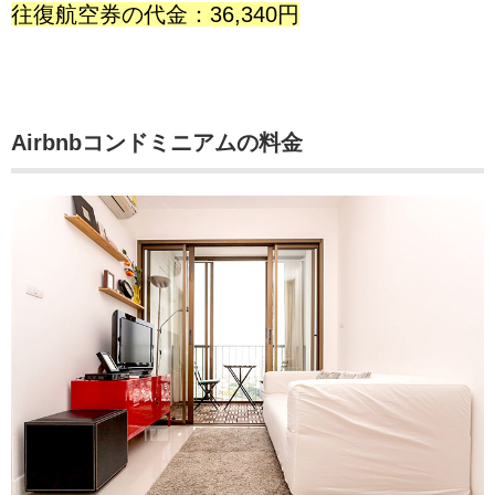
往復航空券の代金：36,340円
Airbnbコンドミニアムの料金