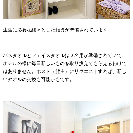
生活に必要な細々とした雑貨が準備されています。
バスタオルとフェイスタオルは２名用が準備されていて、
ホテルの様に毎日新しいものを取り換えてもらえるわけで
はありません。ホスト（貸主）にリクエストすれば、新し
いタオルの交換も可能かもです。