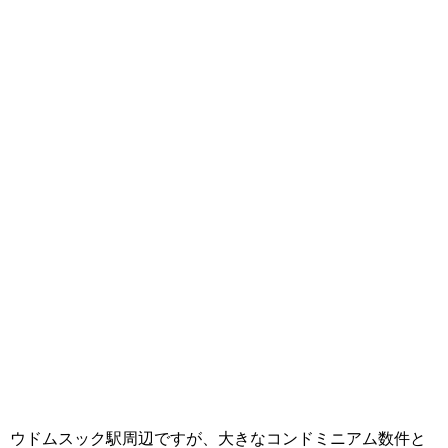
ウドムスック駅周辺ですが、大きなコンドミニアム数件と