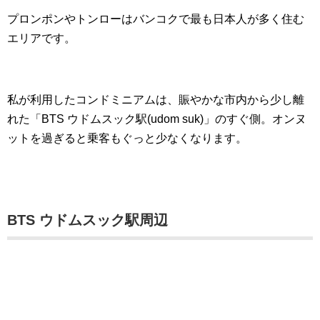
プロンポンやトンローはバンコクで最も日本人が多く住む
エリアです。
私が利用したコンドミニアムは、賑やかな市内から少し離
れた「BTS ウドムスック駅(udom suk)」のすぐ側。オンヌ
ットを過ぎると乗客もぐっと少なくなります。
BTS ウドムスック駅周辺