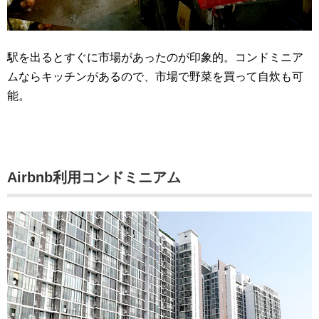
駅を出るとすぐに市場があったのが印象的。コンドミニア
ムならキッチンがあるので、市場で野菜を買って自炊も可
能。
Airbnb利用コンドミニアム