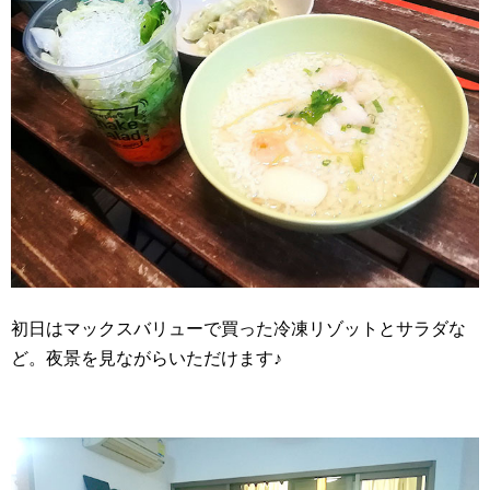
初日はマックスバリューで買った冷凍リゾットとサラダな
ど。夜景を見ながらいただけます♪