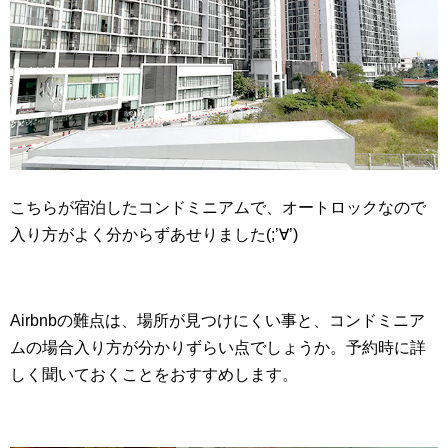
こちらが宿泊したコンドミニアムで、オートロックなので
入り方がよく分からずあせりました(;’∀’)
Airbnbの難点は、場所が見つけにくい事と、コンドミニア
ムの場合入り方が分かりずらい点でしょうか。予約時に詳
しく聞いておくことをおすすめします。