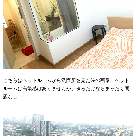
こちらはベットルームから洗面所を見た時の画像。ベット
ルームは高級感はありませんが、寝るだけならまったく問
題なし！