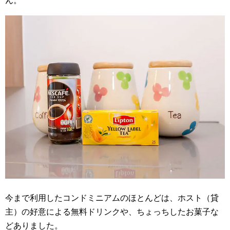
ん。
今まで利用したコンドミニアムのほとんどは、ホスト（貸
主）の好意による無料ドリンクや、ちょっちしたお菓子な
どありました。