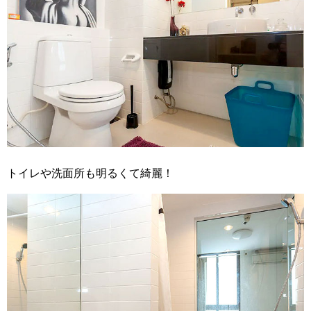
トイレや洗面所も明るくて綺麗！