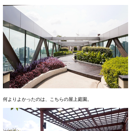
何よりよかったのは、こちらの屋上庭園。