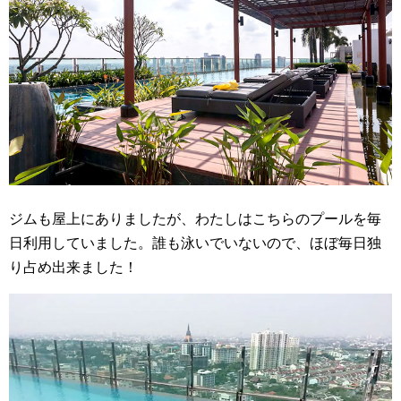
ジムも屋上にありましたが、わたしはこちらのプールを毎
日利用していました。誰も泳いでいないので、ほぼ毎日独
り占め出来ました！