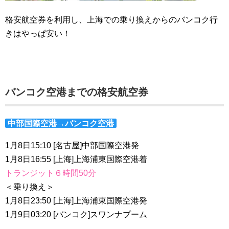
格安航空券を利用し、上海での乗り換えからのバンコク行
きはやっぱ安い！
バンコク空港までの格安航空券
中部国際空港→バンコク空港
1月8日15:10 [名古屋]中部国際空港発
1月8日16:55 [上海]上海浦東国際空港着
トランジット６時間50分
＜乗り換え＞
1月8日23:50 [上海]上海浦東国際空港発
1月9日03:20 [バンコク]スワンナプーム