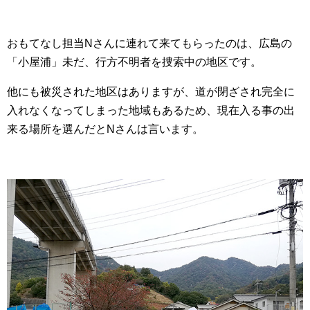
おもてなし担当Nさんに連れて来てもらったのは、広島の
「小屋浦」未だ、行方不明者を捜索中の地区です。
他にも被災された地区はありますが、道が閉ざされ完全に
入れなくなってしまった地域もあるため、現在入る事の出
来る場所を選んだとNさんは言います。