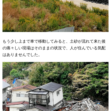
もう少し上まで車で移動してみると、土砂が流れて来た後
の痛々しい現場はそのままの状況で、人が住んでいる気配
はありませんでした。