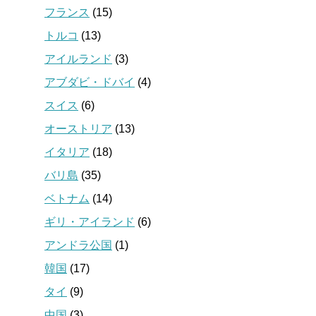
フランス
(15)
トルコ
(13)
アイルランド
(3)
アブダビ・ドバイ
(4)
スイス
(6)
オーストリア
(13)
イタリア
(18)
バリ島
(35)
ベトナム
(14)
ギリ・アイランド
(6)
アンドラ公国
(1)
韓国
(17)
タイ
(9)
中国
(3)