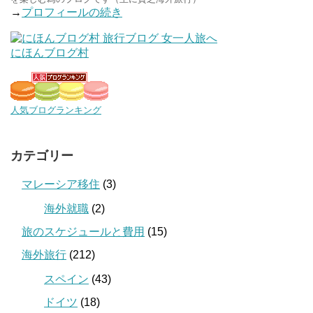
→
プロフィールの続き
にほんブログ村
人気ブログランキング
カテゴリー
マレーシア移住
(3)
海外就職
(2)
旅のスケジュールと費用
(15)
海外旅行
(212)
スペイン
(43)
ドイツ
(18)