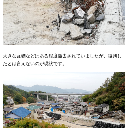
大きな瓦礫などはある程度撤去されていましたが、復興し
たとは言えないのが現状です。