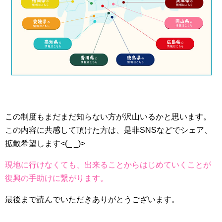
この制度もまだまだ知らない方が沢山いるかと思います。
この内容に共感して頂けた方は、是非SNSなどでシェア、
拡散希望します
<(_ _)>
現地に行けなくても、出来ることからはじめていくことが
復興の手助けに繋がります。
最後まで読んでいただきありがとうございます。