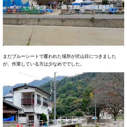
まだブルーシートで覆われた場所が沢山目につきました
が、作業している方は少なめででした。