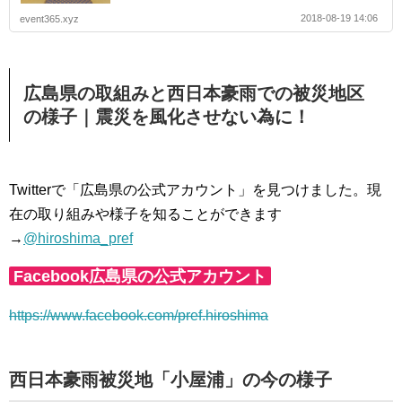
2018-08-19 14:06
event365.xyz
広島県の取組みと西日本豪雨での被災地区
の様子｜震災を風化させない為に！
Twitterで「広島県の公式アカウント」を見つけました。現
在の取り組みや様子を知ることができます
→
@hiroshima_pref
Facebook広島県の公式アカウント
https://www.facebook.com/pref.hiroshima
西日本豪雨被災地「小屋浦」の今の様子