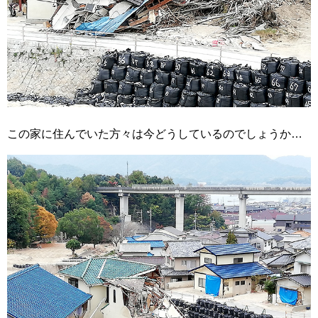
この家に住んでいた方々は今どうしているのでしょうか…