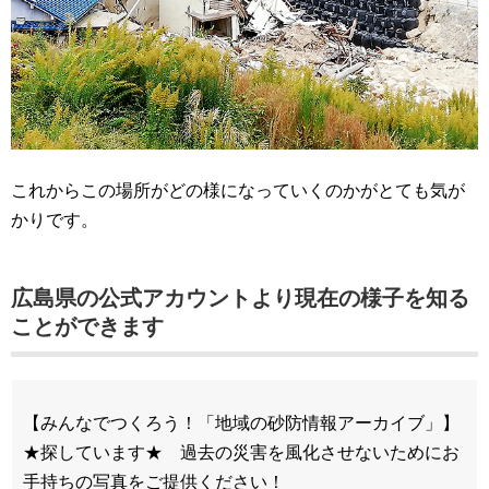
これからこの場所がどの様になっていくのかがとても気が
かりです。
広島県の公式アカウントより現在の様子を知る
ことができます
【みんなでつくろう！「地域の砂防情報アーカイブ」】
★探しています★ 過去の災害を風化させないためにお
手持ちの写真をご提供ください！