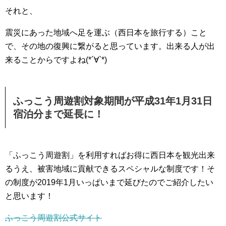
それと、
震災にあった地域へ足を運ぶ（西日本を旅行する）こと
で、その地の復興に繋がると思っています。出来る人が出
来ることからですよね(*´∀`*)
ふっこう周遊割対象期間が平成31年1月31日
宿泊分まで延長に！
「ふっこう周遊割」を利用すればお得に西日本を観光出来
るうえ、被害地域に貢献できるスペシャルな制度です！そ
の制度が2019年1月いっぱいまで延びたのでご紹介したい
と思います！
ふっこう周遊割公式サイト