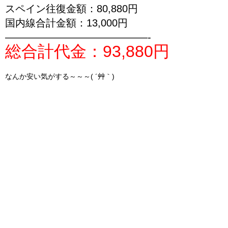
スペイン往復金額：80,880円
国内線合計金額：13,000円
——————————————-
総合計代金：93,880円
なんか安い気がする～～～( ´艸｀)