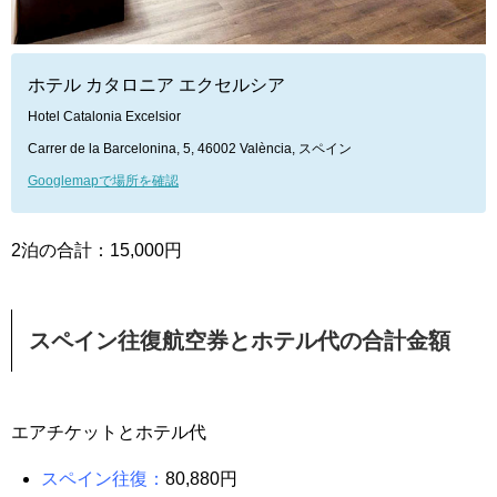
ホテル カタロニア エクセルシア
Hotel Catalonia Excelsior
Carrer de la Barcelonina, 5, 46002 València, スペイン
Googlemapで場所を確認
2泊の合計：15,000円
スペイン往復航空券とホテル代の合計金額
エアチケットとホテル代
スペイン往復：
80,880円