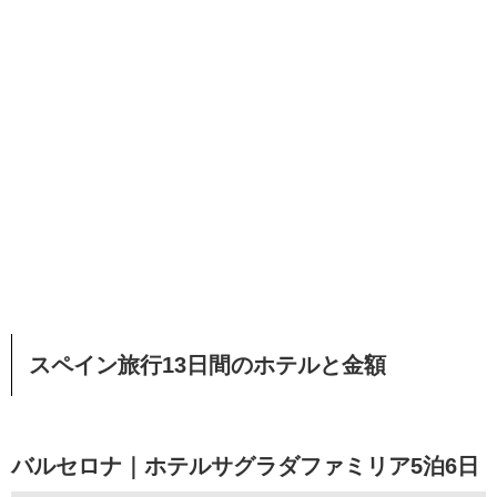
スペイン旅行13日間のホテルと金額
バルセロナ｜ホテルサグラダファミリア5泊6日