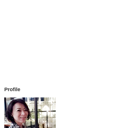
Profile