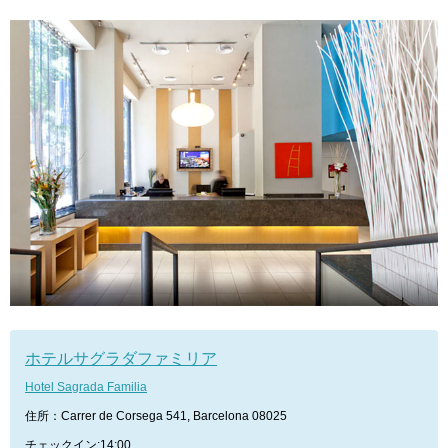
ホテルサグラダファミリア
Hotel Sagrada Familia
住所：Carrer de Corsega 541, Barcelona 08025
チェックイン:14:00