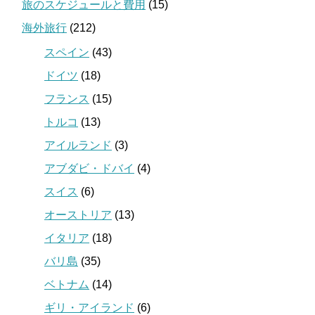
旅のスケジュールと費用
(15)
海外旅行
(212)
スペイン
(43)
ドイツ
(18)
フランス
(15)
トルコ
(13)
アイルランド
(3)
アブダビ・ドバイ
(4)
スイス
(6)
オーストリア
(13)
イタリア
(18)
バリ島
(35)
ベトナム
(14)
ギリ・アイランド
(6)