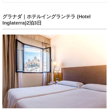
グラナダ｜ホテルイングランテラ (Hotel
Inglaterra)2泊3日