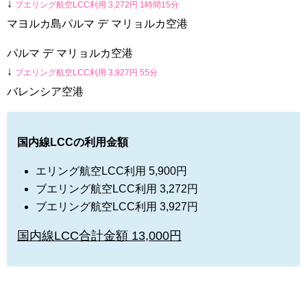
↓
ブエリング航空LCC利用
3,272
円 1時間15分
マヨルカ島パルマ デ マリョルカ空港
パルマ デ マリョルカ空港
↓
ブエリング航空LCC利用
3,927
円 55分
バレンシア空港
国内線LCCの利用金額
エリング航空LCC利用 5,900円
ブエリング航空LCC利用
3,272
円
ブエリング航空LCC利用
3,927
円
国内線LCC合計金額 13,000円