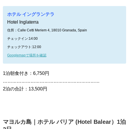
ホテル イングランテラ
Hotel Inglaterra
住所：Calle Cetti Meriem 4, 18010 Granada, Spain
チェックイン:14:00
チェックアウト:12:00
Googlemapで場所を確認
1泊朝食付き：6,750円
………………………………………………………
2泊の合計：13,500円
マヨルカ島｜ホテル バリア (Hotel Balear）1泊