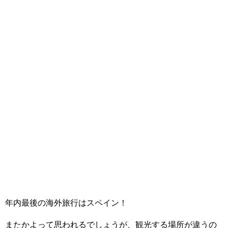
年内最後の海外旅行はスペイン！
またかよって思われるでしょうが、観光する場所が違うの