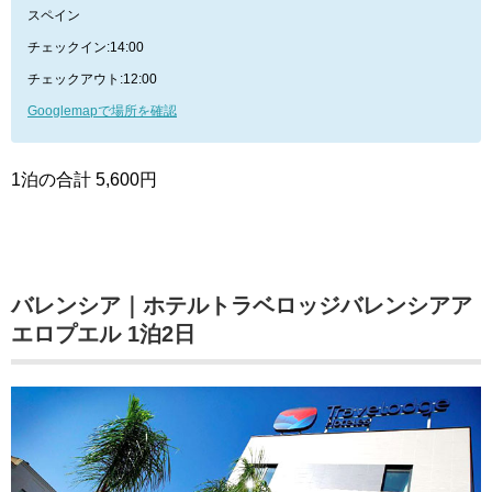
スペイン
チェックイン:14:00
チェックアウト:12:00
Googlemapで場所を確認
1泊の合計 5,600円
バレンシア｜ホテルトラベロッジバレンシアア
エロプエル 1泊2日