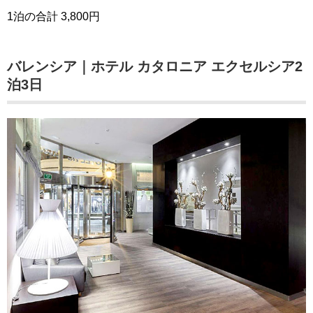
1泊の合計 3,800円
バレンシア｜ホテル カタロニア エクセルシア2
泊3日