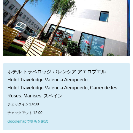
ホテル トラベロッジ バレンシア アエロプエル
Hotel Travelodge Valencia Aeropuerto
Hotel Travelodge Valencia Aeropuerto, Carrer de les
Roses, Manises, スペイン
チェックイン:14:00
チェックアウト:12:00
Googlemapで場所を確認