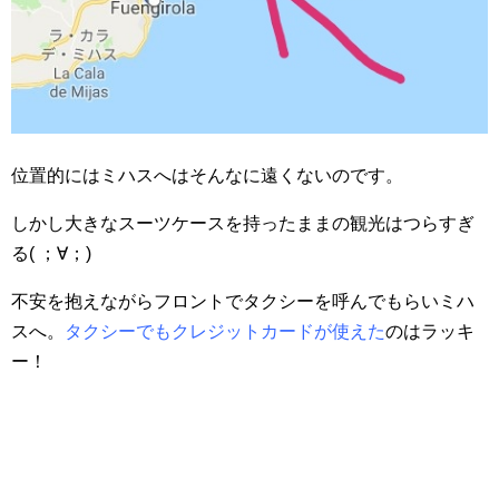
位置的にはミハスへはそんなに遠くないのです。
しかし大きなスーツケースを持ったままの観光はつらすぎ
る( ；∀；)
不安を抱えながらフロントでタクシーを呼んでもらいミハ
スへ。
タクシーでもクレジットカードが使えた
のはラッキ
ー！
ミハスのバスターミナル到着