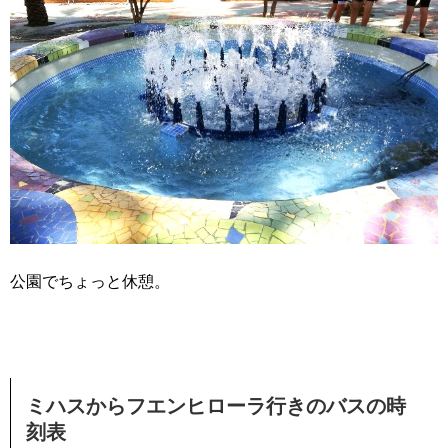
公園でちょっと休憩。
ミハスからフエンヒローラ行きのバスの時
刻表