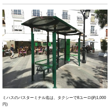
ミハスのバスターミナル迄は、タクシーで8ユーロ(約1,000
円)