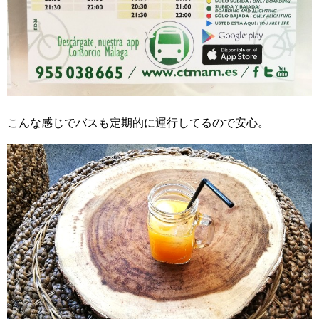
こんな感じでバスも定期的に運行してるので安心。