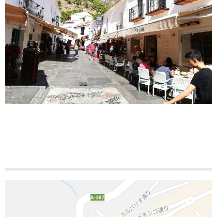
ミハス観光デモコース