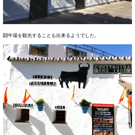
闘牛場を観光することも出来るようでした。