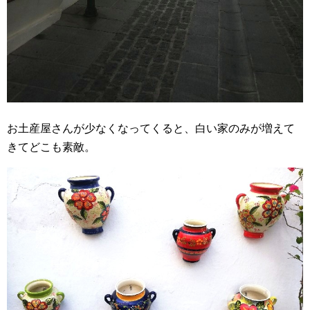
お土産屋さんが少なくなってくると、白い家のみが増えて
きてどこも素敵。