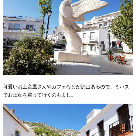
可愛いお土産屋さんやカフェなどが沢山あるので、ミハス
でお土産を買って行くのもよし。