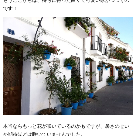
もうここからは、待ちに待った白くて可愛い家がつづくの
です！
本当ならもっと花が咲いているのかもですが、暑さのせい
か期待ほどは咲いていませんでした。