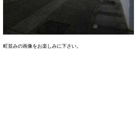
町並みの画像をお楽しみに下さい。