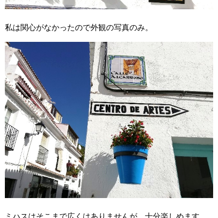
私は関心がなかったので外観の写真のみ。
ミハスはそこまで広くはありませんが、十分楽しめます。