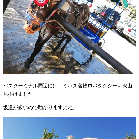
バスターミナル周辺には、ミハス名物ロバタクシーも沢山
見掛けました。
坂道が多いので助かりますよね。