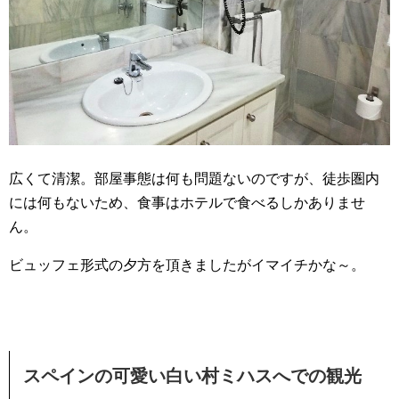
広くて清潔。部屋事態は何も問題ないのですが、徒歩圏内
には何もないため、食事はホテルで食べるしかありませ
ん。
ビュッフェ形式の夕方を頂きましたがイマイチかな～。
スペインの可愛い白い村ミハスへでの観光