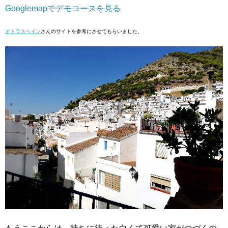
Googlemapでデモコースを見る
オトラスペイン
さんのサイトを参考にさせてもらいました。