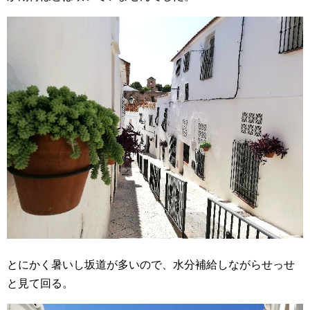
とにかく暑いし坂道が多いので、水分補給しながらせっせ
と見て回る。