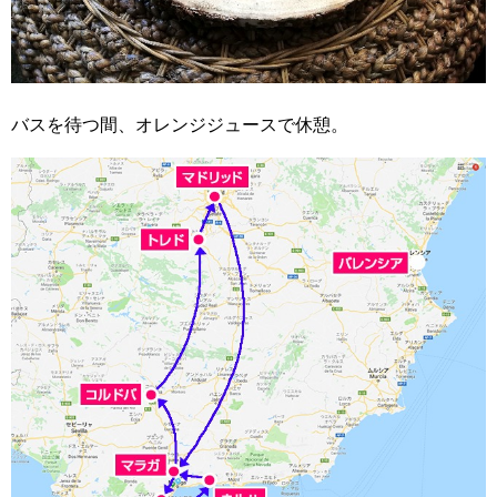
バスを待つ間、オレンジジュースで休憩。