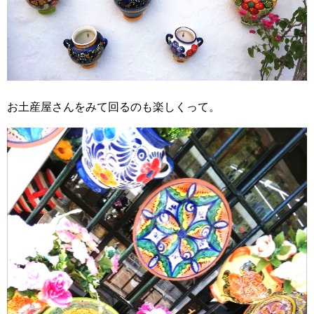
お土産屋さんをみて回るのも楽しくって。