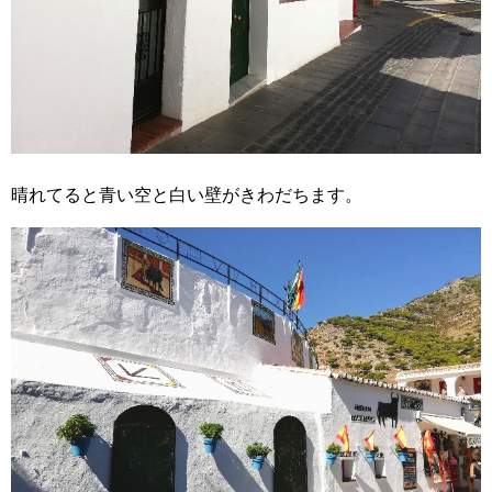
晴れてると青い空と白い壁がきわだちます。