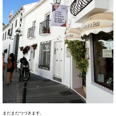
まだまだつづきます。